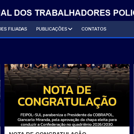
ES FILIADAS
PUBLICAÇÕES
CONTATOS