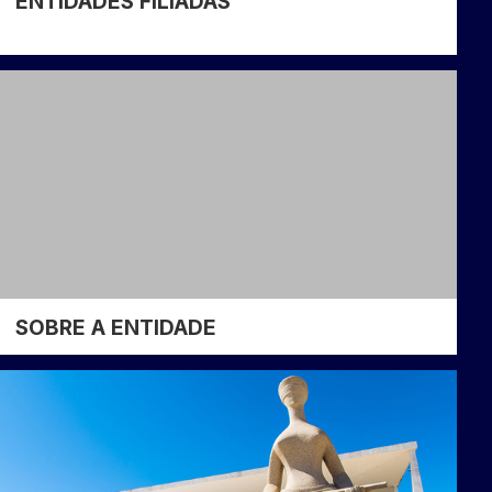
ENTIDADES FILIADAS
SOBRE A ENTIDADE