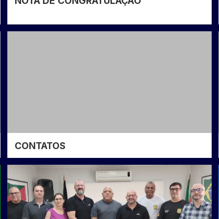
NOTA DE CONGRATULAÇÃO
CONTATOS