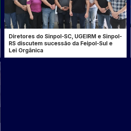
Diretores do Sinpol-SC, UGEIRM e Sinpol-
RS discutem sucessão da Feipol-Sul e
Lei Orgânica