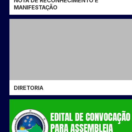
NOTA DE RECONHECIMENTO E
MANIFESTAÇÃO
DIRETORIA